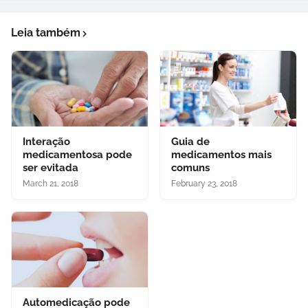
Leia também
Interação
Guia de
medicamentosa pode
medicamentos mais
ser evitada
comuns
March 21, 2018
February 23, 2018
Automedicação pode