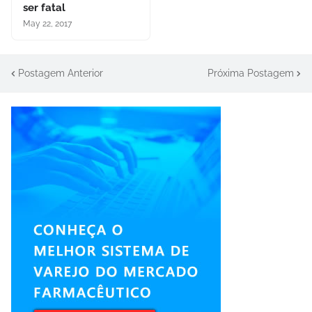
ser fatal
May 22, 2017
Postagem Anterior
Próxima Postagem