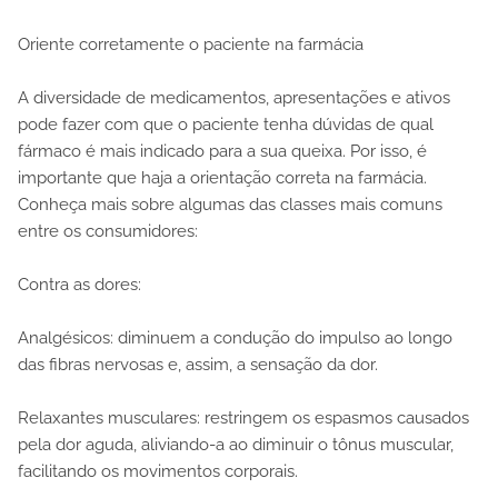
Oriente corretamente o paciente na farmácia
A diversidade de medicamentos, apresentações e ativos
pode fazer com que o paciente tenha dúvidas de qual
fármaco é mais indicado para a sua queixa. Por isso, é
importante que haja a orientação correta na farmácia.
Conheça mais sobre algumas das classes mais comuns
entre os consumidores:
Contra as dores:
Analgésicos: diminuem a condução do impulso ao longo
das fibras nervosas e, assim, a sensação da dor.
Relaxantes musculares: restringem os espasmos causados
pela dor aguda, aliviando-a ao diminuir o tônus muscular,
facilitando os movimentos corporais.