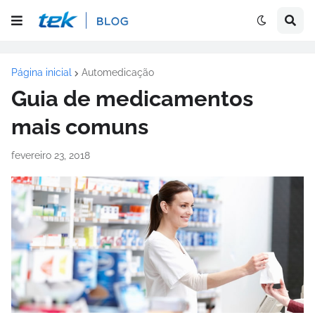
Página inicial
Automedicação
Guia de medicamentos
mais comuns
fevereiro 23, 2018