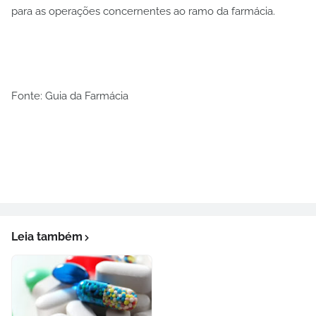
para as operações concernentes ao ramo da farmácia.
Fonte: Guia da Farmácia
Leia também