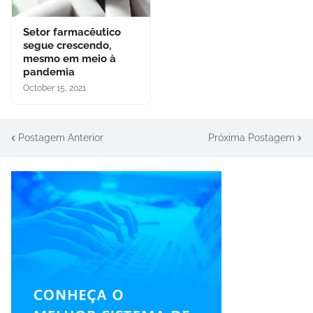
Setor farmacêutico
segue crescendo,
mesmo em meio à
pandemia
October 15, 2021
Postagem Anterior
Próxima Postagem