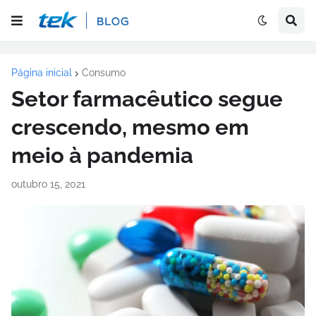
Página inicial
Consumo
Setor farmacêutico segue
crescendo, mesmo em
meio à pandemia
outubro 15, 2021