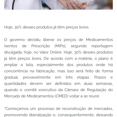
Hoje, 30% desses produtos já têm preços livres
O governo decidiu liberar os preços de Medicamentos
Isentos de Prescrição (MIPs), segundo reportagem
divulgada, hoje, no Valor Online. Hoje, 30% desses produtos
já têm preços livres. De acordo com a matéria, o plano é
ampliar a lista, especialmente dos produtos onde há
concorrência na fabricação, mas isso será feito de forma
gradual, provavelmente em três etapas. Prazos e
quantidades devem ser definidos em duas semanas,
quando o comitê executivo da Câmara de Regulação do
Mercado de Medicamentos (CMED) voltar a se reunir.
“Começamos um processo de reconstrução de mercados,
promovendo liberalização e, consequentemente, deixando