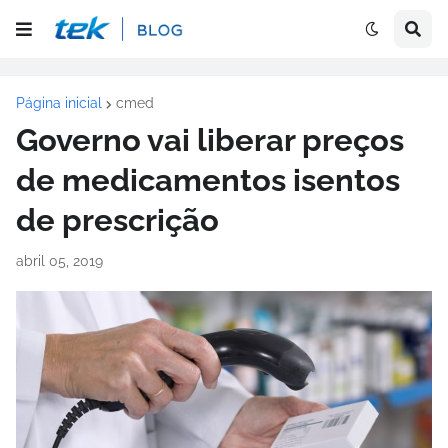
Página inicial
cmed
Governo vai liberar preços
de medicamentos isentos
de prescrição
abril 05, 2019