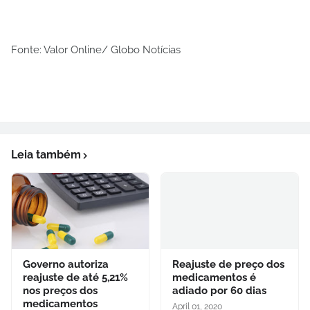
Fonte: Valor Online/ Globo Notícias
Leia também
Governo autoriza
Reajuste de preço dos
reajuste de até 5,21%
medicamentos é
nos preços dos
adiado por 60 dias
medicamentos
April 01, 2020