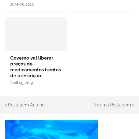
June 05, 2020
Governo vai liberar
preços de
medicamentos isentos
de prescrição
April 05, 2019
Postagem Anterior
Próxima Postagem