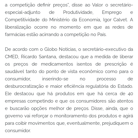
a competição definir preços”, disse ao Valor o secretário-
especial-adjunto de Produtividade, Emprego e
Competitividade do Ministério da Economia, Igor Calvet. A
liberalização ocorre no momento em que as redes de
farmácias estão acirrando a competição no País.
De acordo com o Globo Notícias, o secretário-executivo da
CMED, Ricardo Santana, destacou que a medida de liberar
os preços de medicamentos isentos de prescrição é
saudável tanto do ponto de vista econômico como para o
consumidor, inserindo-se no processo de
desburocratização
e maior eficiência regulatória do Estado.
Ele destacou que há produtos em que há cerca de 40
empresas competindo e que os consumidores são atentos
e buscarão opções melhor de preços. Disse, ainda, que o
governo vai reforçar o monitoramento dos produtos e agirá
para coibir movimentos que, eventualmente, prejudiquem o
consumidor.