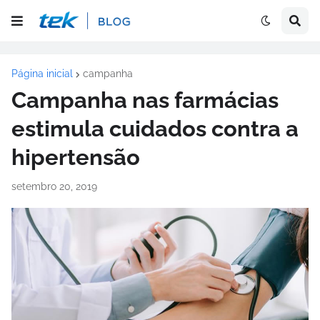
Página inicial
campanha
Campanha nas farmácias
estimula cuidados contra a
hipertensão
setembro 20, 2019