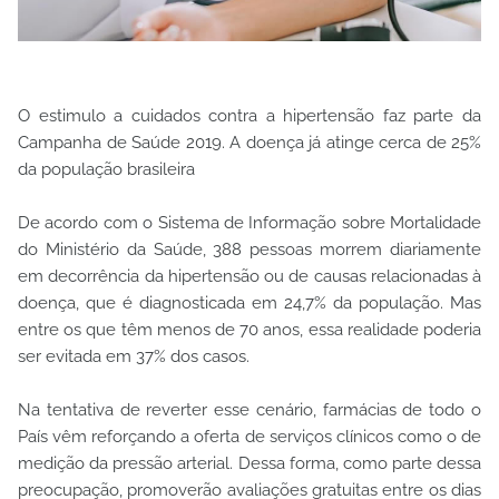
O estimulo a cuidados contra a hipertensão faz parte da
Campanha de Saúde 2019. A doença já atinge cerca de 25%
da população brasileira
De acordo com o Sistema de Informação sobre Mortalidade
do Ministério da Saúde, 388 pessoas morrem diariamente
em decorrência da hipertensão ou de causas relacionadas à
doença, que é diagnosticada em 24,7% da população. Mas
entre os que têm menos de 70 anos, essa realidade poderia
ser evitada em 37% dos casos.
Na tentativa de reverter esse cenário, farmácias de todo o
País vêm reforçando a oferta de serviços clínicos como o de
medição da pressão arterial. Dessa forma, como parte dessa
preocupação, promoverão avaliações gratuitas entre os dias