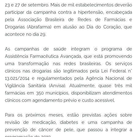
23 e 27 de setembro. Mais de mil estabelecimentos deverão
participar da campanha contra a hipertensão, encabeçada
pela Associação Brasileira de Redes de Farmácias e
Drogarias (Abrafarma) em alusão ao Dia do Coração, que
acontece no dia 29.
As campanhas de saúde integram o programa de
Assistência Farmacêutica Avançada, que está promovendo
uma transformação nas redes brasileiras. Os serviços
clínicos nas drogarias são legitimados pela Lei Federal n°
13.021/2014 e regulamentados pela Agência Nacional de
Vigilância Sanitária (Anvisa). Atualmente, quase três mil
farmácias em 350 municípios, disponibilizam atendimentos
clínicos com agendamento prévio e custo acessível.
Para os próximos meses, estão previstas ações sobre
revisão de medicação, diabetes e uma campanha de
prevenção de câncer de pele, que passou a integrar a