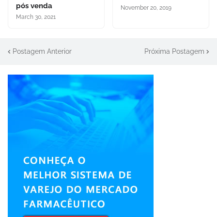
pós venda
November 20, 2019
March 30, 2021
Postagem Anterior
Próxima Postagem