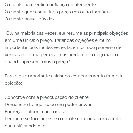
O cliente não sentiu confiança no atendente;
O cliente quer consultar o preço em outra farmácia;
O cliente possui dúvidas.
“Ou, na maioria das vezes, ele resume as principais objeções
em uma única: o preço. Tratar das objeções é muito
importante, pois muitas vezes fazemos todo processo de
vendas de forma perfeita, mas perdemos a negociação
quando apresentamos o preço.”
Para ele, é importante cuidar do comportamento frente à
objeção:
Concorde com a preocupação do cliente;
Demonstre tranquilidade em poder provar;
Forneça a informação correta;
Pergunte se foi claro e se o cliente concorda com aquilo
que está sendo dito.