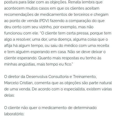
postura para lidar com as objeções. Renata lembra que
acontecem muitos casos em que os clientes aceitam
recomendações de medicamentos de terceiros e chegam
ao ponto de venda (PDV) fazendo a comparação do que
deu certo com seu vizinho, por exemplo, mas não
funcionou com ele. “O cliente tem certa pressa, porque tem
algo a resolver, uma dor, uma doença, alguma coisa que o
aflija há algum tempo, ou saiu do médico com uma receita
e tem alguém esperando em casa. Não se deve deixar o
cliente esperando. Quanto mais respostas eu tenho às
minhas angústias, mais tempo eu fico.”
O diretor da Desenvolva Consultoria e Treinamento,
Marcelo Cristian, comenta que as objeções são parte natural
de uma venda. De acordo com o especialista, existem várias
delas:
O cliente não quer o medicamento de determinado
laboratório;