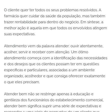
O cliente quer ter todos os seus problemas resolvidos. A
farmácia quer cuidar da saúde da população, mas também
trazer rentabilidade para dentro do negócio. Em síntese, a
melhor ação é aquela em que todos os envolvidos atingem
suas expectativas.
Atendimento vem da palavra atender: ouvir atentamente,
acolher, servir e receber com atenção. Um ótimo
atendimento começa com a identificação das necessidades
e dos desejos que os clientes possam ter em questões
específicas e particulares, associadas a um ambiente
organizado, acolhedor e que consiga oferecer exatamente
o que eles precisam.
Atender bem não se restringe apenas à educação e
gentileza dos funcionários do estabelecimento comercial,
atender bem significa suprir uma série de expectativas e