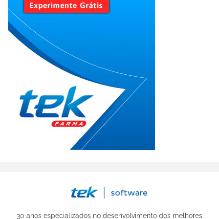
30 anos especializados no desenvolvimento dos melhores