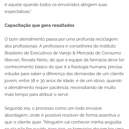
é aquele quando todos os envolvidos atingem suas
expectativas.”
Capacitação que gera resultados
O bom atendimento passa por uma profunda reciclagem
dos profissionais. A professora e conselheira do Instituto
Brasileiro de Executivos de Varejo & Mercado de Consumo
(Ibevar), Renata Nieto, diz que a equipe da farmácia deve ter
conhecimento básico do que é a fisiologia humana, precisa
estudar para saber a diferença das demandas de um cliente
jovem, entre 18 e 30 anos de idade; e de um idoso, quando
o atendimento requer paciência, necessitando de muito
mais tempo para atribuir o servir.
Segundo ela, o processo como um todo envolve
abordagem, onde é possível resolver de forma assertiva o
que o cliente quer. “Ninguém vai conhecer minha angústia