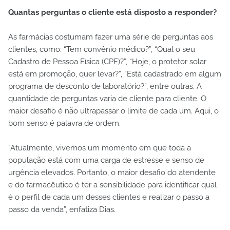
Quantas perguntas o cliente está disposto a responder?
As farmácias costumam fazer uma série de perguntas aos
clientes, como: “Tem convênio médico?”, “Qual o seu
Cadastro de Pessoa Física (CPF)?”, “Hoje, o protetor solar
está em promoção, quer levar?”, “Está cadastrado em algum
programa de desconto de laboratório?”, entre outras. A
quantidade de perguntas varia de cliente para cliente. O
maior desafio é não ultrapassar o limite de cada um. Aqui, o
bom senso é palavra de ordem.
“Atualmente, vivemos um momento em que toda a
população está com uma carga de estresse e senso de
urgência elevados. Portanto, o maior desafio do atendente
e do farmacêutico é ter a sensibilidade para identificar qual
é o perfil de cada um desses clientes e realizar o passo a
passo da venda”, enfatiza Dias.