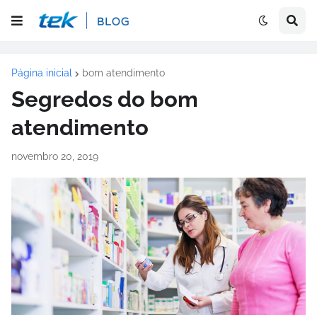
Página inicial
bom atendimento
Segredos do bom
atendimento
novembro 20, 2019