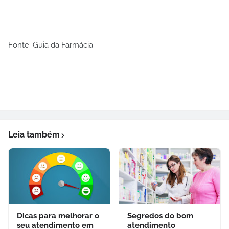
Fonte: Guia da Farmácia
Leia também
Dicas para melhorar o
Segredos do bom
seu atendimento em
atendimento