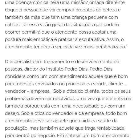
uma doença crônica, terá uma missão/jornada diferente
daquela pessoa que vai comprar produtos de beleza e
também da mãe que tem uma criança pequena com
cólicas. Ter essa visão geral das situações que podem
ocorrer permitirá que o atendente possa adotar uma
postura mais empática e praticar a escuta ativa. Assim, o
atendimento tenderá a ser, cada vez mais, personalizado.”
O especialista em treinamento e desenvolvimento de
pessoas, diretor do Instituto Pedro Dias, Pedro Dias,
considera como um bom atendimento aquele que é bom
para todos os envolvidos no processo da venda, cliente –
vendedor – empresa. “Sob a ótica do cliente, todos os seus
problemas devem ser resolvidos, uma vez que ele entra na
farmácia porque está com uma necessidade ou com um
desejo. Sob a ótica do vendedor e da empresa, todo bom
atendimento deve ser aquele que cuida da saúde da
população, mas também aquele que traga rentabilidade
para dentro do negócio. Em síntese, um bom atendimento