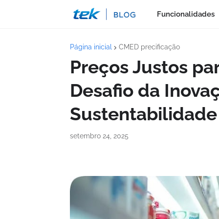
Funcionalidades
Página inicial
CMED precificação
Preços Justos pa
Desafio da Inova
Sustentabilidade
setembro 24, 2025