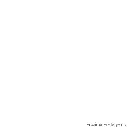
Próxima Postagem