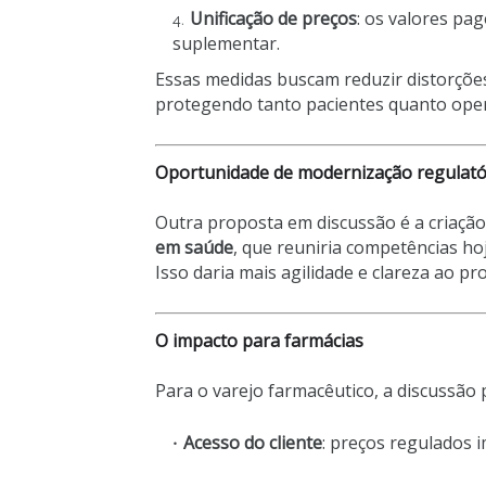
Unificação de preços
: os valores pa
suplementar.
Essas medidas buscam reduzir distorçõe
protegendo tanto pacientes quanto oper
Oportunidade de modernização regulató
Outra proposta em discussão é a criaçã
em saúde
, que reuniria competências hoj
Isso daria mais agilidade e clareza ao 
O impacto para farmácias
Para o varejo farmacêutico, a discussão 
Acesso do cliente
: preços regulados 