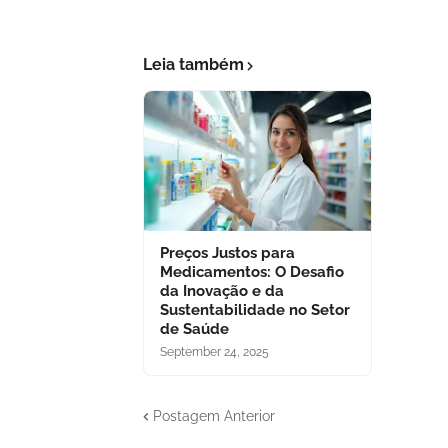
Leia também
Preços Justos para
Medicamentos: O Desafio
da Inovação e da
Sustentabilidade no Setor
de Saúde
September 24, 2025
Postagem Anterior