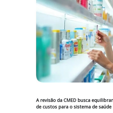
A revisão da CMED busca equilibra
de custos para o sistema de saúde