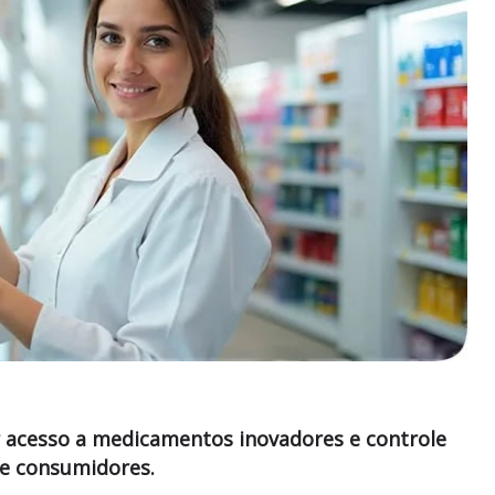
r acesso a medicamentos inovadores e controle
 e consumidores.