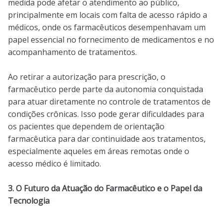
medida pode afetar o atendimento ao público,
principalmente em locais com falta de acesso rápido a
médicos, onde os farmacêuticos desempenhavam um
papel essencial no fornecimento de medicamentos e no
acompanhamento de tratamentos.
Ao retirar a autorização para prescrição, o
farmacêutico perde parte da autonomia conquistada
para atuar diretamente no controle de tratamentos de
condições crônicas. Isso pode gerar dificuldades para
os pacientes que dependem de orientação
farmacêutica para dar continuidade aos tratamentos,
especialmente aqueles em áreas remotas onde o
acesso médico é limitado.
3. O Futuro da Atuação do Farmacêutico e o Papel da
Tecnologia