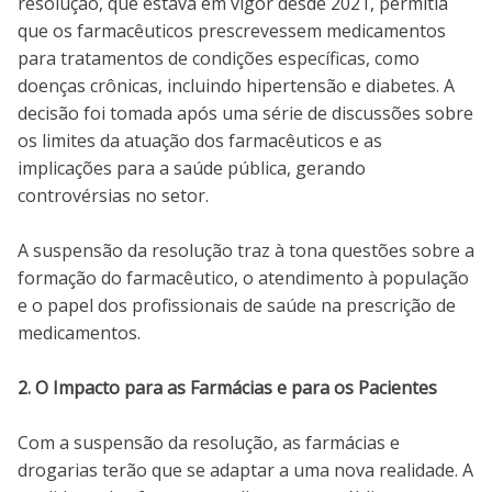
resolução, que estava em vigor desde 2021, permitia
que os farmacêuticos prescrevessem medicamentos
para tratamentos de condições específicas, como
doenças crônicas, incluindo hipertensão e diabetes. A
decisão foi tomada após uma série de discussões sobre
os limites da atuação dos farmacêuticos e as
implicações para a saúde pública, gerando
controvérsias no setor.
A suspensão da resolução traz à tona questões sobre a
formação do farmacêutico, o atendimento à população
e o papel dos profissionais de saúde na prescrição de
medicamentos.
2. O Impacto para as Farmácias e para os Pacientes
Com a suspensão da resolução, as farmácias e
drogarias terão que se adaptar a uma nova realidade. A