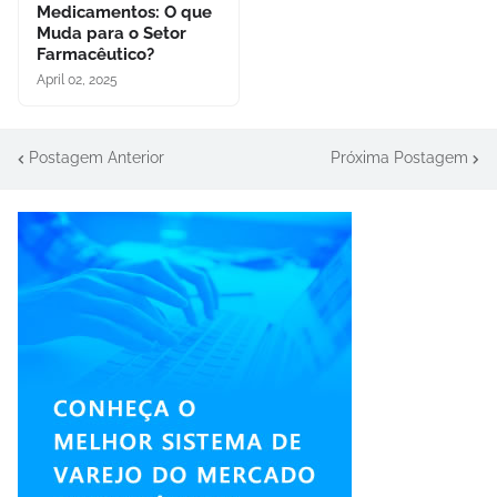
Medicamentos: O que
Muda para o Setor
Farmacêutico?
April 02, 2025
Postagem Anterior
Próxima Postagem