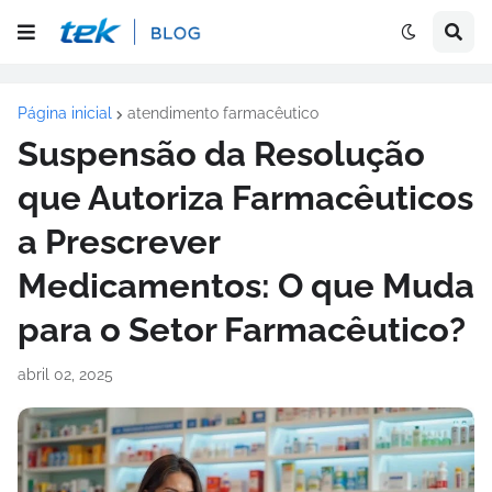
Página inicial
atendimento farmacêutico
Suspensão da Resolução
que Autoriza Farmacêuticos
a Prescrever
Medicamentos: O que Muda
para o Setor Farmacêutico?
abril 02, 2025