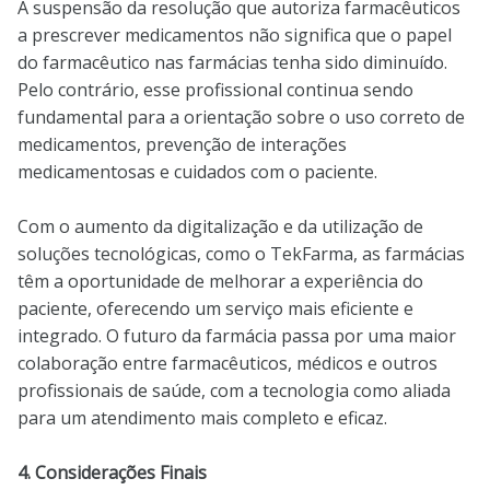
A suspensão da resolução que autoriza farmacêuticos
a prescrever medicamentos não significa que o papel
do farmacêutico nas farmácias tenha sido diminuído.
Pelo contrário, esse profissional continua sendo
fundamental para a orientação sobre o uso correto de
medicamentos, prevenção de interações
medicamentosas e cuidados com o paciente.
Com o aumento da digitalização e da utilização de
soluções tecnológicas, como o TekFarma, as farmácias
têm a oportunidade de melhorar a experiência do
paciente, oferecendo um serviço mais eficiente e
integrado. O futuro da farmácia passa por uma maior
colaboração entre farmacêuticos, médicos e outros
profissionais de saúde, com a tecnologia como aliada
para um atendimento mais completo e eficaz.
4. Considerações Finais