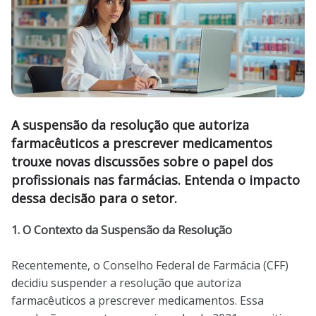
A suspensão da resolução que autoriza
farmacêuticos a prescrever medicamentos
trouxe novas discussões sobre o papel dos
profissionais nas farmácias. Entenda o impacto
dessa decisão para o setor.
1. O Contexto da Suspensão da Resolução
Recentemente, o Conselho Federal de Farmácia (CFF)
decidiu suspender a resolução que autoriza
farmacêuticos a prescrever medicamentos. Essa