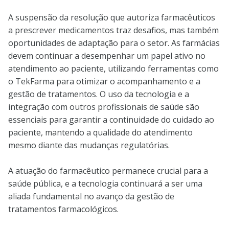
A suspensão da resolução que autoriza farmacêuticos
a prescrever medicamentos traz desafios, mas também
oportunidades de adaptação para o setor. As farmácias
devem continuar a desempenhar um papel ativo no
atendimento ao paciente, utilizando ferramentas como
o TekFarma para otimizar o acompanhamento e a
gestão de tratamentos. O uso da tecnologia e a
integração com outros profissionais de saúde são
essenciais para garantir a continuidade do cuidado ao
paciente, mantendo a qualidade do atendimento
mesmo diante das mudanças regulatórias.
A atuação do farmacêutico permanece crucial para a
saúde pública, e a tecnologia continuará a ser uma
aliada fundamental no avanço da gestão de
tratamentos farmacológicos.