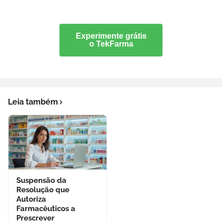
Experimente grátis
o TekFarma
Leia também
Suspensão da
Resolução que
Autoriza
Farmacêuticos a
Prescrever