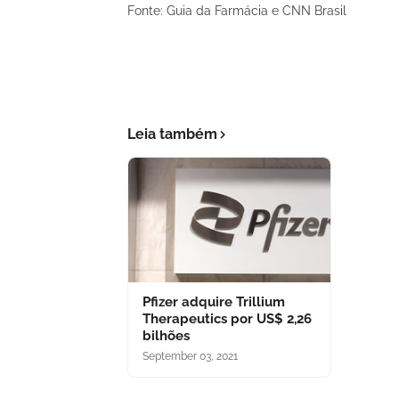
Fonte: Guia da Farmácia e CNN Brasil
Leia também
Pfizer adquire Trillium
Therapeutics por US$ 2,26
bilhões
September 03, 2021