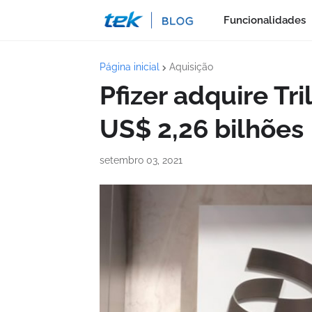
Funcionalidades
Página inicial
Aquisição
Pfizer adquire Tr
US$ 2,26 bilhões
setembro 03, 2021