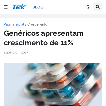
Página inicial
Crescimento
Genéricos apresentam
crescimento de 11%
agosto 04, 2017