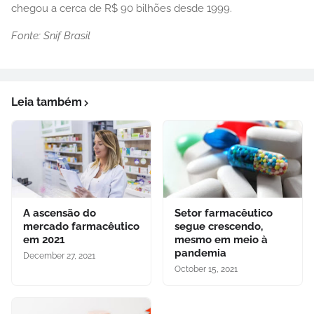
chegou a cerca de R$ 90 bilhões desde 1999.
Fonte: Snif Brasil
Leia também
A ascensão do
Setor farmacêutico
mercado farmacêutico
segue crescendo,
em 2021
mesmo em meio à
pandemia
December 27, 2021
October 15, 2021