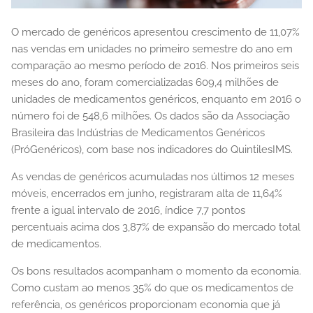
O mercado de genéricos apresentou crescimento de 11,07%
nas vendas em unidades no primeiro semestre do ano em
comparação ao mesmo período de 2016. Nos primeiros seis
meses do ano, foram comercializadas 609,4 milhões de
unidades de medicamentos genéricos, enquanto em 2016 o
número foi de 548,6 milhões. Os dados são da Associação
Brasileira das Indústrias de Medicamentos Genéricos
(PróGenéricos), com base nos indicadores do QuintilesIMS.
As vendas de genéricos acumuladas nos últimos 12 meses
móveis, encerrados em junho, registraram alta de 11,64%
frente a igual intervalo de 2016, índice 7,7 pontos
percentuais acima dos 3,87% de expansão do mercado total
de medicamentos.
Os bons resultados acompanham o momento da economia.
Como custam ao menos 35% do que os medicamentos de
referência, os genéricos proporcionam economia que já