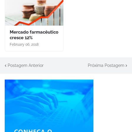
Mercado farmacêutico
cresce 12%
February 06, 2018
Postagem Anterior
Próxima Postagem